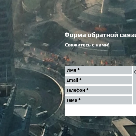
Форма обратной связ
Свяжитесь с нами!