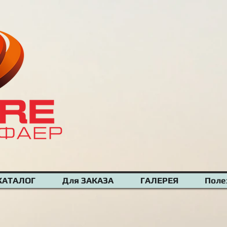
КАТАЛОГ
Для ЗАКАЗА
ГАЛЕРЕЯ
Поле