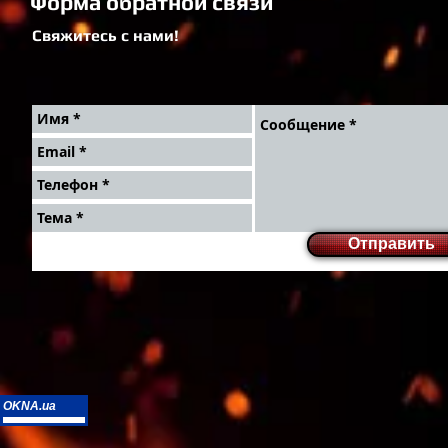
Форма обратной связи
Свяжитесь с нами!
Отправить
OKNA.ua