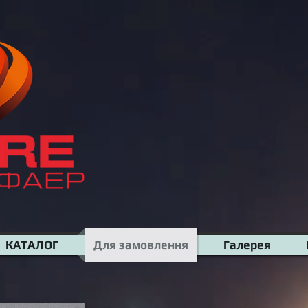
КАТАЛОГ
Для замовлення
Галерея